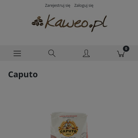
Zarejestruj się
Zaloguj się
Caputo