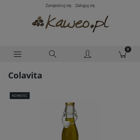
Zarejestruj się
Zaloguj się
Colavita
NOWOŚĆ