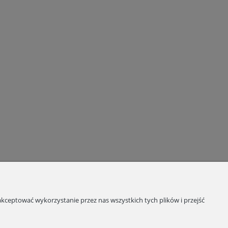
kceptować wykorzystanie przez nas wszystkich tych plików i przejść