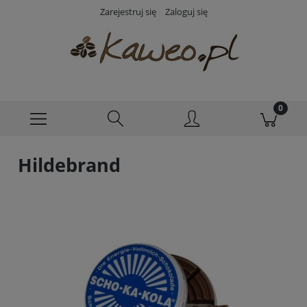
Zarejestruj się
Zaloguj się
Hildebrand