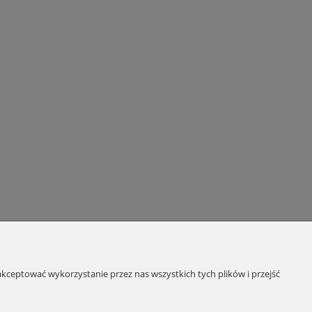
kceptować wykorzystanie przez nas wszystkich tych plików i przejść