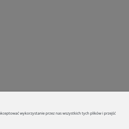
kceptować wykorzystanie przez nas wszystkich tych plików i przejść