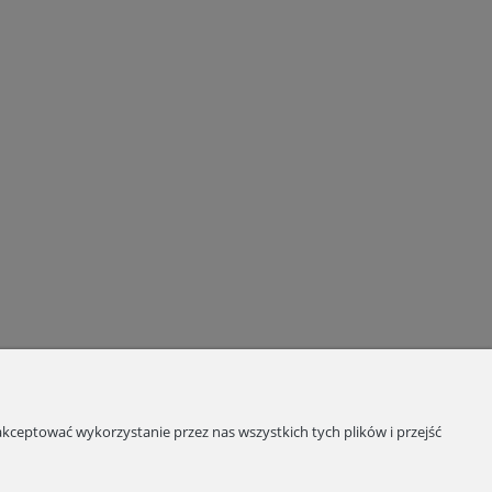
kceptować wykorzystanie przez nas wszystkich tych plików i przejść