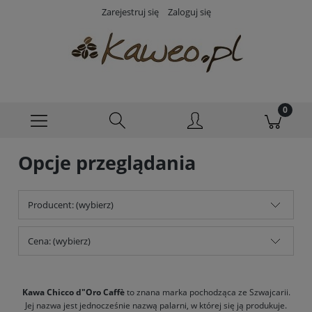
Zarejestruj się
Zaloguj się
Opcje przeglądania
Producent: (wybierz)
Cena: (wybierz)
Kawa Chicco d"Oro Caffè
to znana marka pochodząca ze Szwajcarii.
Jej nazwa jest jednocześnie nazwą palarni, w której się ją produkuje.