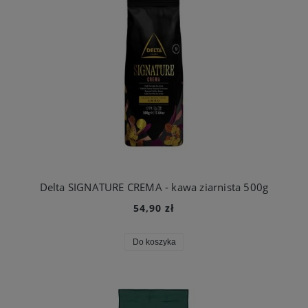
Delta SIGNATURE CREMA - kawa ziarnista 500g
54,90 zł
Do koszyka