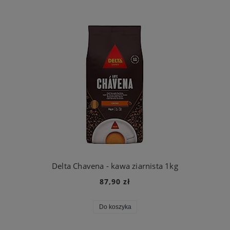
Delta Chavena - kawa ziarnista 1kg
87,90 zł
Do koszyka