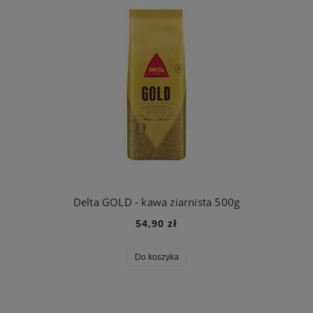
Delta GOLD - kawa ziarnista 500g
54,90 zł
Do koszyka