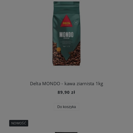
Delta MONDO - kawa ziarnista 1kg
89,90 zł
Do koszyka
NOWOŚĆ