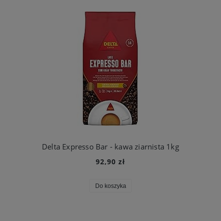
Delta Expresso Bar - kawa ziarnista 1kg
92,90 zł
Do koszyka