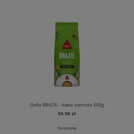
Delta BRAZIL - kawa ziarnista 500g
59,90 zł
Do koszyka