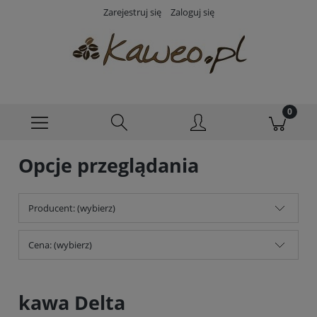
Zarejestruj się
Zaloguj się
Opcje przeglądania
Producent: (wybierz)
Cena: (wybierz)
kawa Delta