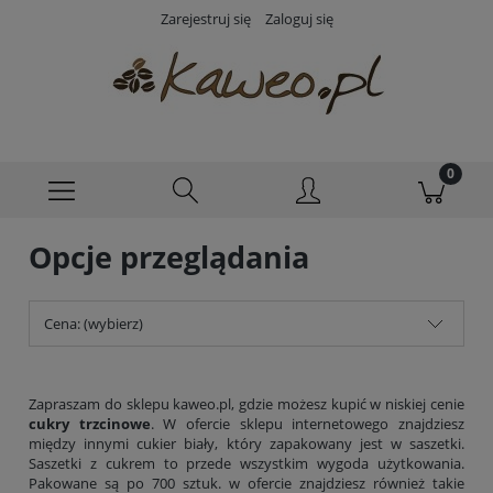
Zarejestruj się
Zaloguj się
Opcje przeglądania
Cena: (wybierz)
Zapraszam do sklepu kaweo.pl, gdzie możesz kupić w niskiej cenie
cukry trzcinowe
. W ofercie sklepu internetowego znajdziesz
między innymi cukier biały, który zapakowany jest w saszetki.
Saszetki z cukrem to przede wszystkim wygoda użytkowania.
Pakowane są po 700 sztuk. w ofercie znajdziesz również takie