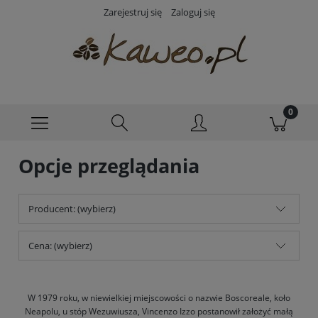
Zarejestruj się
Zaloguj się
Opcje przeglądania
Producent: (wybierz)
Cena: (wybierz)
W 1979 roku, w niewielkiej miejscowości o nazwie Boscoreale, koło
Neapolu, u stóp Wezuwiusza, Vincenzo Izzo postanowił założyć małą