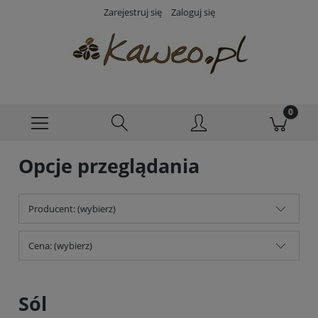
Zarejestruj się
Zaloguj się
Opcje przeglądania
Producent: (wybierz)
Cena: (wybierz)
Sól