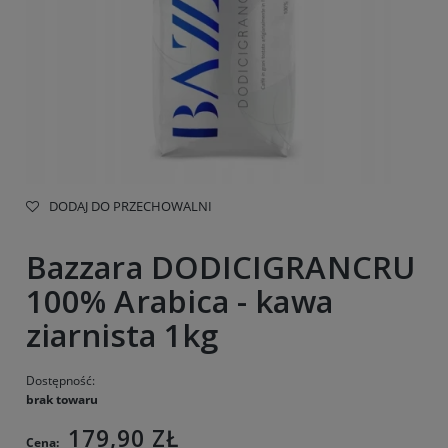
DODAJ DO PRZECHOWALNI
Bazzara DODICIGRANCRU
100% Arabica - kawa
ziarnista 1kg
Dostępność:
brak towaru
179,90 ZŁ
Cena: