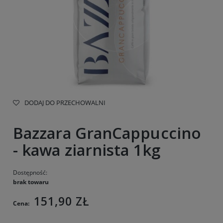
DODAJ DO PRZECHOWALNI
Bazzara GranCappuccino
- kawa ziarnista 1kg
Dostępność:
brak towaru
151,90 ZŁ
Cena: