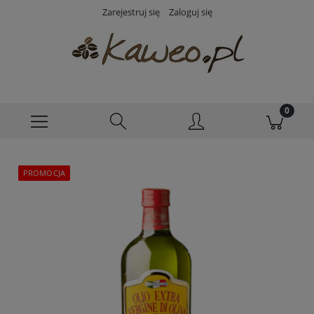
Zarejestruj się
Zaloguj się
PROMOCJA