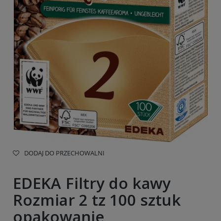
DODAJ DO PRZECHOWALNI
EDEKA Filtry do kawy
Rozmiar 2 tz 100 sztuk
opakowanie