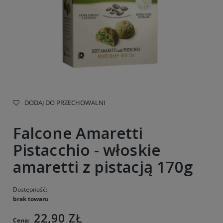
DODAJ DO PRZECHOWALNI
Falcone Amaretti
Pistacchio - włoskie
amaretti z pistacją 170g
Dostępność:
brak towaru
22,90 ZŁ
Cena: