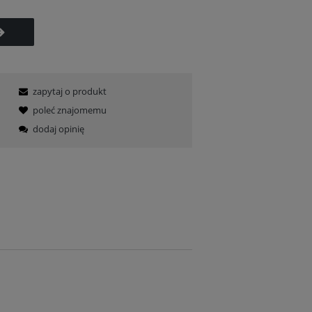
zapytaj o produkt
poleć znajomemu
dodaj opinię