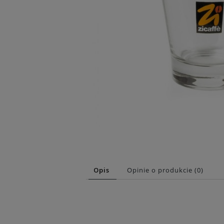
Opis
Opinie o produkcie (0)