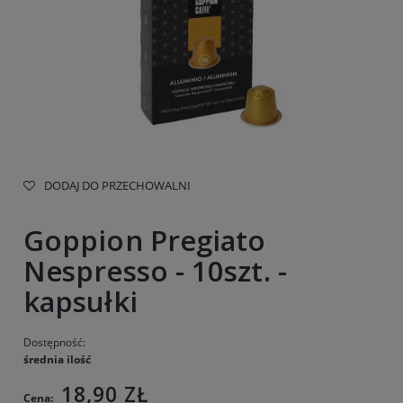
DODAJ DO PRZECHOWALNI
Goppion Pregiato
Nespresso - 10szt. -
kapsułki
Dostępność:
średnia ilość
18,90 ZŁ
Cena: