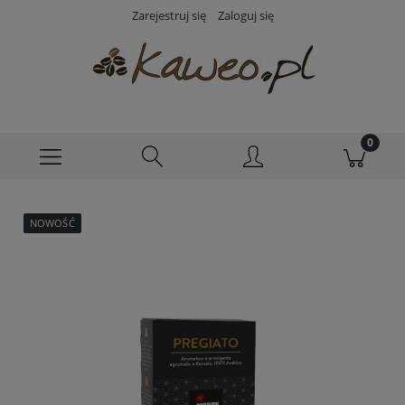
Zarejestruj się
Zaloguj się
NOWOŚĆ