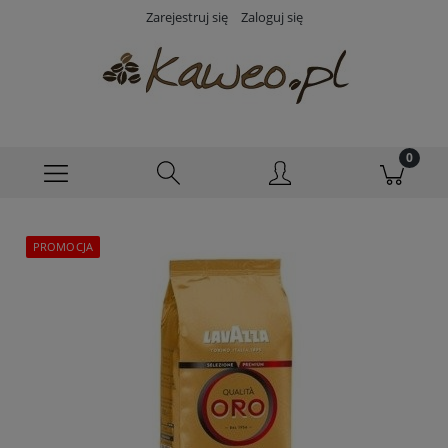
Zarejestruj się
Zaloguj się
PROMOCJA