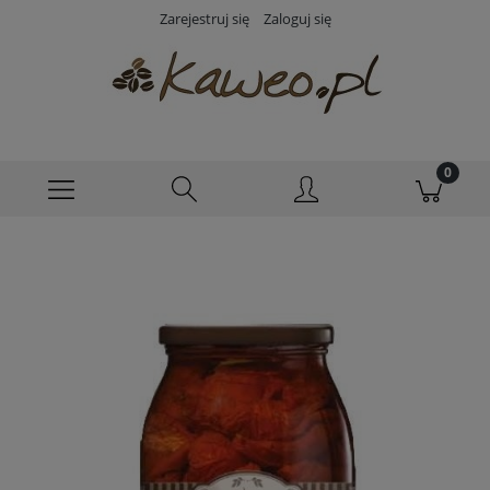
Zarejestruj się
Zaloguj się