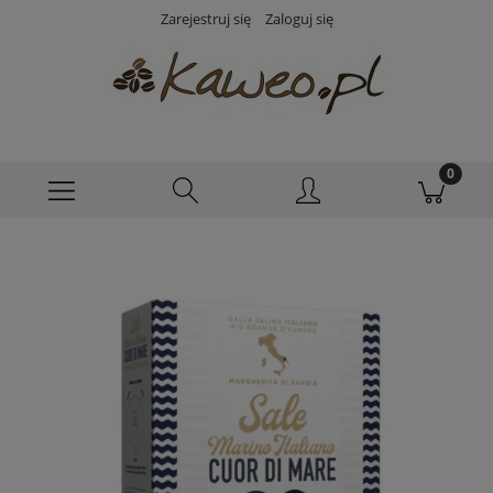
Zarejestruj się
Zaloguj się