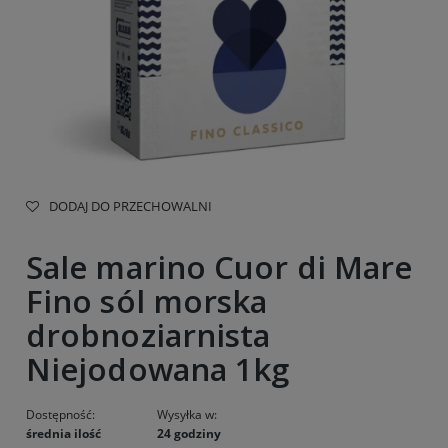
DODAJ DO PRZECHOWALNI
Sale marino Cuor di Mare
Fino sól morska
drobnoziarnista
Niejodowana 1kg
Dostępność:
Wysyłka w:
średnia ilość
24 godziny