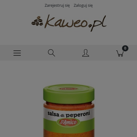
Zarejestruj się
Zaloguj się