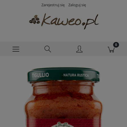
Zarejestruj się
Zaloguj się