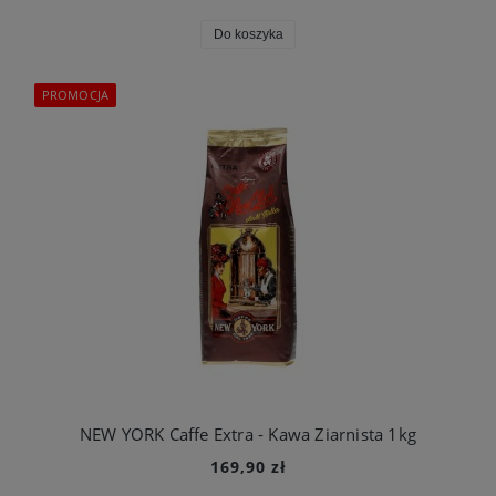
Do koszyka
PROMOCJA
NEW YORK Caffe Extra - Kawa Ziarnista 1kg
169,90 zł