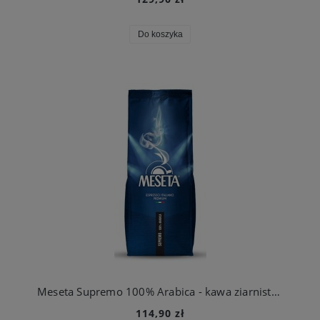
Do koszyka
Meseta Supremo 100% Arabica - kawa ziarnista 1kg
114,90 zł