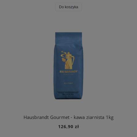
Do koszyka
Hausbrandt Gourmet - kawa ziarnista 1kg
126,90 zł