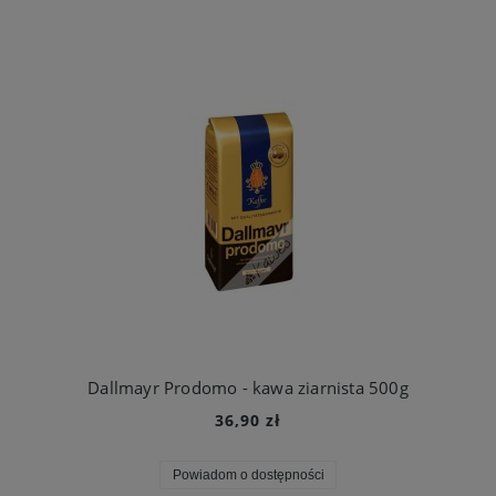
Dallmayr Prodomo - kawa ziarnista 500g
36,90 zł
Powiadom o dostępności