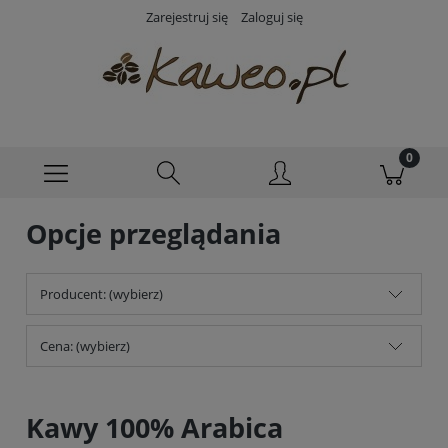
Zarejestruj się
Zaloguj się
Opcje przeglądania
Producent: (wybierz)
Cena: (wybierz)
Kawy 100% Arabica