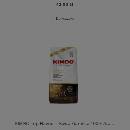
42,90 zł
Do koszyka
KIMBO Top Flavour - Kawa Ziarnista 100% Arabica 1kg