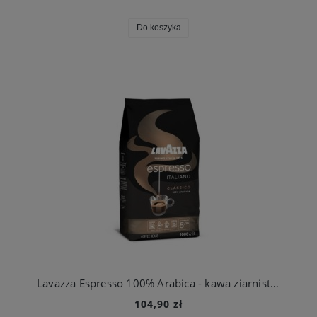
Do koszyka
Lavazza Espresso 100% Arabica - kawa ziarnista 1kg
104,90 zł