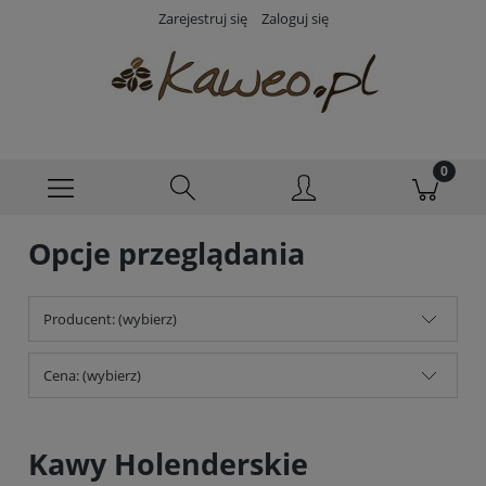
Zarejestruj się
Zaloguj się
Opcje przeglądania
Producent: (wybierz)
Cena: (wybierz)
Kawy Holenderskie