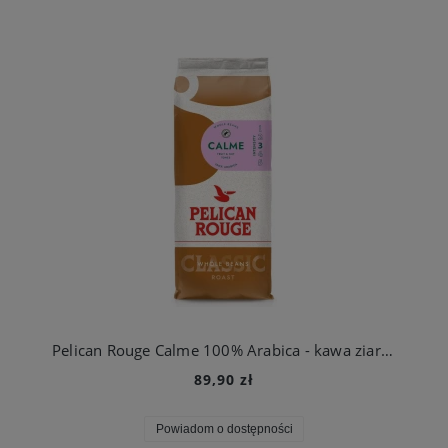
Pelican Rouge Calme 100% Arabica - kawa ziarnista 1kg
89,90 zł
Powiadom o dostępności