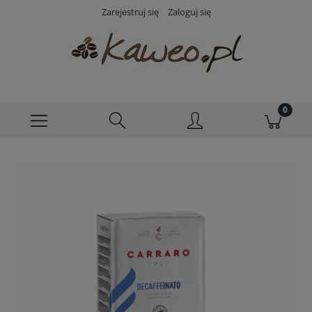
Zarejestruj się
Zaloguj się