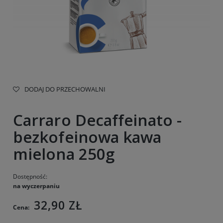
DODAJ DO PRZECHOWALNI
Carraro Decaffeinato -
bezkofeinowa kawa
mielona 250g
Dostępność:
na wyczerpaniu
32,90 ZŁ
Cena: