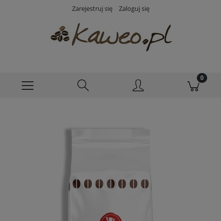
Zarejestruj się
Zaloguj się