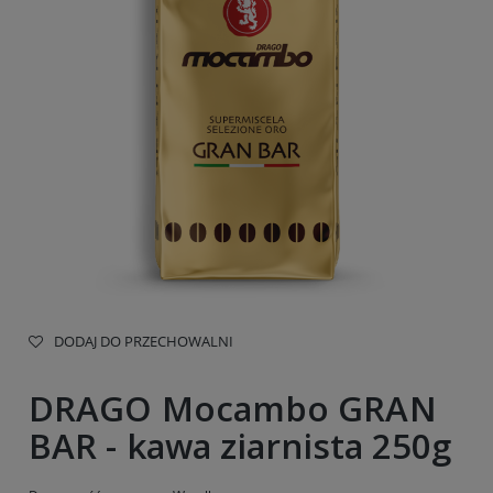
DODAJ DO PRZECHOWALNI
DRAGO Mocambo GRAN
BAR - kawa ziarnista 250g