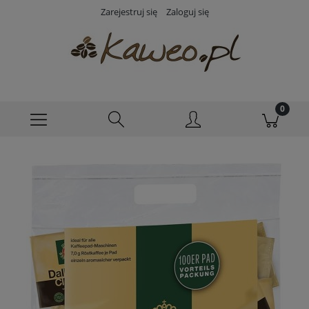
Zarejestruj się
Zaloguj się