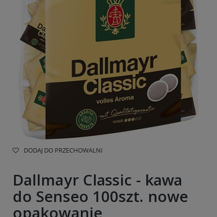
DODAJ DO PRZECHOWALNI
Dallmayr Classic - kawa
do Senseo 100szt. nowe
opakowanie