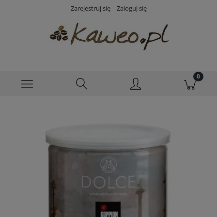
Zarejestruj się
Zaloguj się