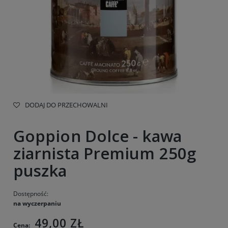
DODAJ DO PRZECHOWALNI
Goppion Dolce - kawa
ziarnista Premium 250g
puszka
Dostępność:
na wyczerpaniu
49,00 ZŁ
Cena: