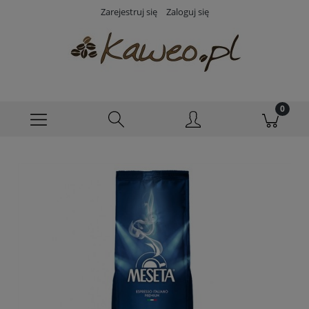
Zarejestruj się
Zaloguj się