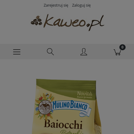
Zarejestruj się
Zaloguj się