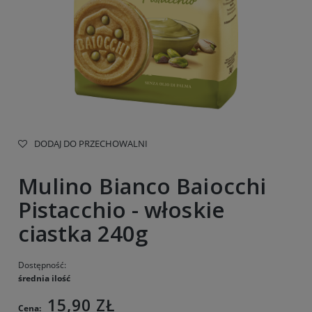
DODAJ DO PRZECHOWALNI
Mulino Bianco Baiocchi
Pistacchio - włoskie
ciastka 240g
Dostępność:
średnia ilość
15,90 ZŁ
Cena: