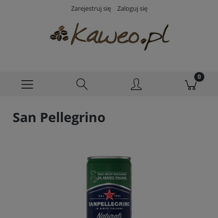
Zarejestruj się
Zaloguj się
San Pellegrino