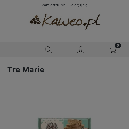
Zarejestruj się
Zaloguj się
Tre Marie