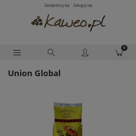
Zarejestruj się
Zaloguj się
Union Global