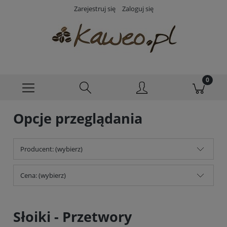
Zarejestruj się
Zaloguj się
Opcje przeglądania
Producent: (wybierz)
Cena: (wybierz)
Słoiki - Przetwory