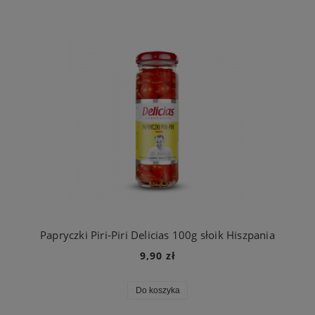
Papryczki Piri-Piri Delicias 100g słoik Hiszpania
9,90 zł
Do koszyka