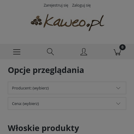
Zarejestruj się
Zaloguj się
Opcje przeglądania
Producent: (wybierz)
Cena: (wybierz)
Włoskie produkty