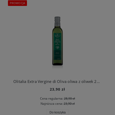
PROMOCJA
Olitalia Extra Vergine di Oliva oliwa z oliwek 250 ml
23,90 zł
Cena regularna:
28,90 zł
Najniższa cena:
23,90 zł
Do koszyka