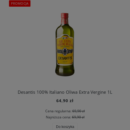
PROMOCJA
Desantis 100% Italiano Oliwa Extra Vergine 1L
64,90 zł
Cena regularna:
69,90 zł
Najniższa cena:
69,90 zł
Do koszyka