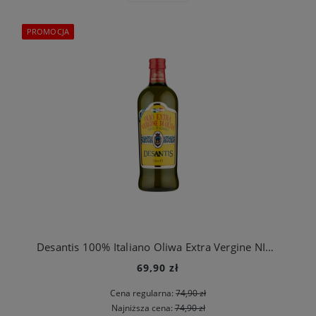
PROMOCJA
Desantis 100% Italiano Oliwa Extra Vergine NIEFILTROWANA 1L
69,90 zł
Cena regularna:
74,90 zł
Najniższa cena:
74,90 zł