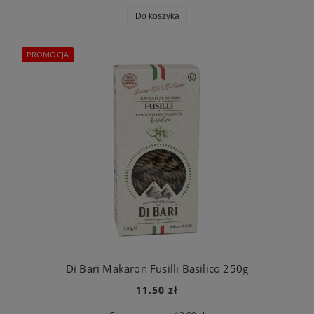
Do koszyka
PROMOCJA
Di Bari Makaron Fusilli Basilico 250g
11,50 zł