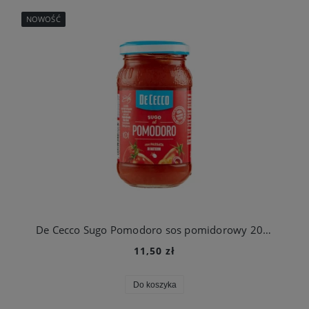
NOWOŚĆ
De Cecco Sugo Pomodoro sos pomidorowy 200g
11,50 zł
Do koszyka