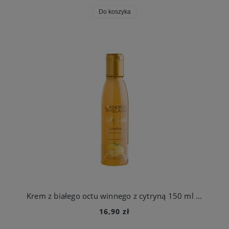
Do koszyka
Krem z białego octu winnego z cytryną 150 ml Andrea Milano
16,90 zł