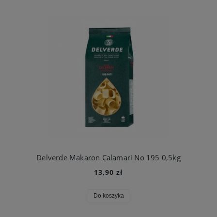
Delverde Makaron Calamari No 195 0,5kg
13,90 zł
Do koszyka