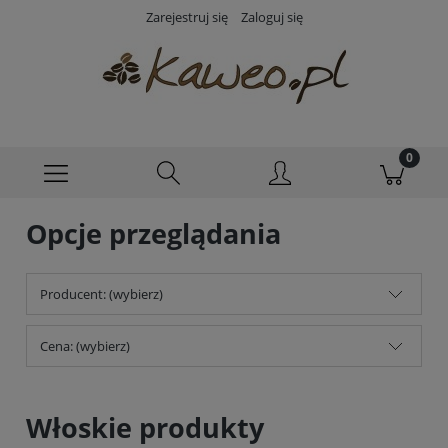
Zarejestruj się
Zaloguj się
Opcje przeglądania
Producent: (wybierz)
Cena: (wybierz)
Włoskie produkty